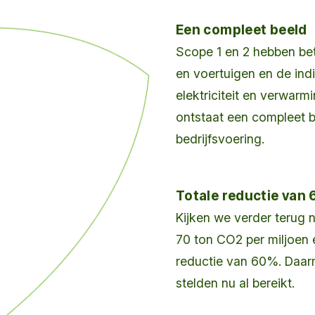
Een compleet beeld
Scope 1 en 2 hebben bet
en voertuigen en de indi
elektriciteit en verwarm
ontstaat een compleet b
bedrijfsvoering.
Totale reductie van
Kijken we verder terug n
70 ton CO2 per miljoen 
reductie van 60%. Daarm
stelden nu al bereikt.