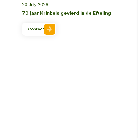
20 July 2026
70 jaar Krinkels gevierd in de Efteling
Contact