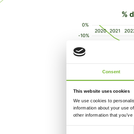
Consent
This website uses cookies
We use cookies to personalis
information about your use of
other information that you’ve
Consent