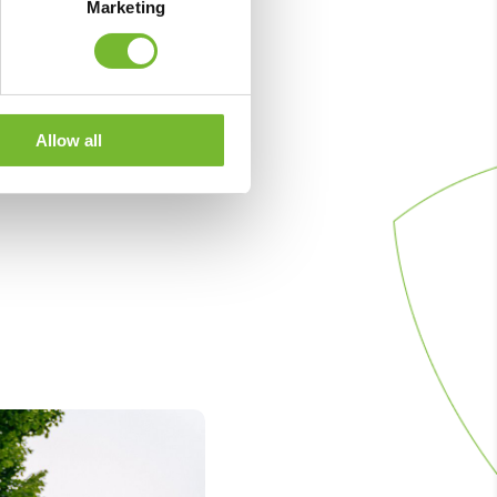
Marketing
Allow all