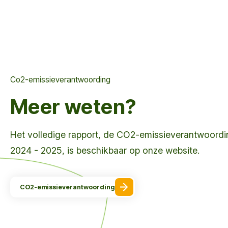
Co2-emissieverantwoording
Meer weten?
Het volledige rapport, de CO2-emissieverantwoordi
2024 - 2025, is beschikbaar op onze website.
CO2-emissieverantwoording