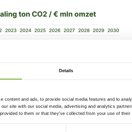
Details
e content and ads, to provide social media features and to analy
 our site with our social media, advertising and analytics partn
 provided to them or that they’ve collected from your use of their