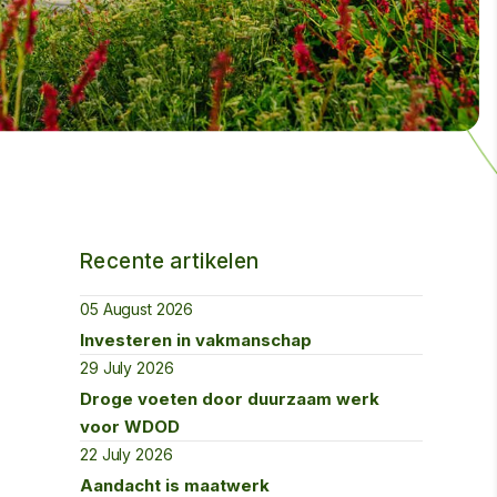
Recente artikelen
05 August 2026
Investeren in vakmanschap
29 July 2026
Droge voeten door duurzaam werk
voor WDOD
22 July 2026
Aandacht is maatwerk