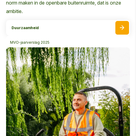
norm maken in de openbare buitenruimte, dat is onze
ambitie.
Duurzaamheid
MVO-jaarverslag 2025