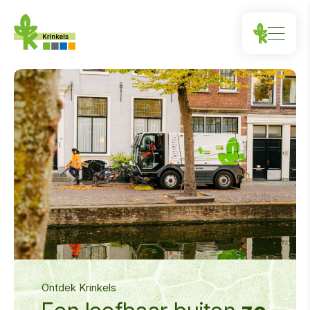
Ontdek Krinkels