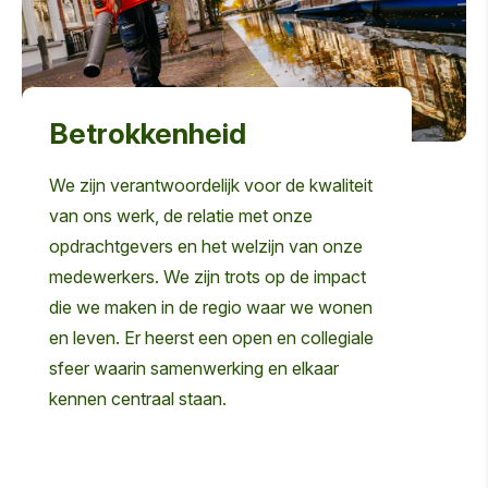
Betrokkenheid
We zijn verantwoordelijk voor de kwaliteit
van ons werk, de relatie met onze
opdrachtgevers en het welzijn van onze
medewerkers. We zijn trots op de impact
die we maken in de regio waar we wonen
en leven. Er heerst een open en collegiale
sfeer waarin samenwerking en elkaar
kennen centraal staan.