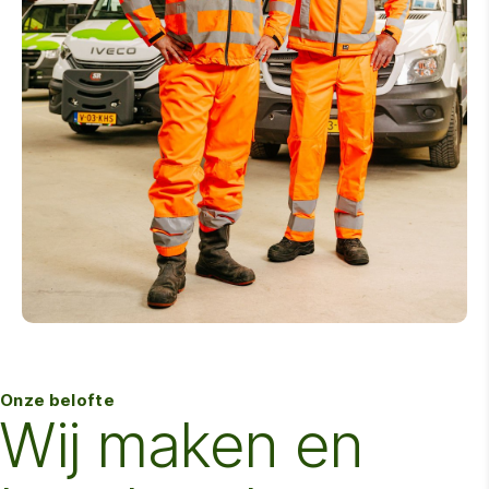
Onze belofte
Wij maken en