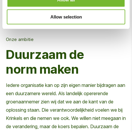
Allow selection
Onze ambitie
Duurzaam de
norm maken
Iedere organisatie kan op zijn eigen manier bijdragen aan
een duurzamere wereld. Als landelijk opererende
groenaannemer zien wij dat we aan de kant van de
oplossing staan. Die verantwoordelijkheid voelen we bij
Krinkels en die nemen we ook. We willen niet meegaan in
de verandering, maar de koers bepalen. Duurzaam de