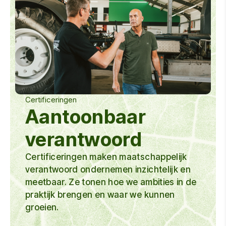
Certificeringen
Aantoonbaar
verantwoord
Certificeringen maken maatschappelijk
verantwoord ondernemen inzichtelijk en
meetbaar. Ze tonen hoe we ambities in de
praktijk brengen en waar we kunnen
groeien.