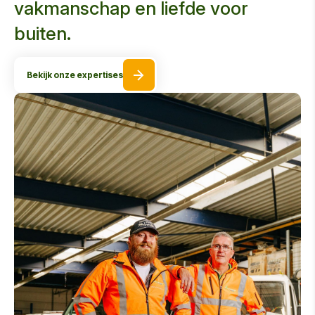
vakmanschap en liefde voor
buiten.
Bekijk onze expertises