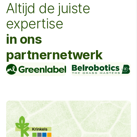
Altijd de juiste
expertise
in ons
partnernetwerk