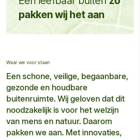
Een leefbaar buiten
zo
pakken wij het aan
Waar we voor staan
Een schone, veilige, begaanbare,
gezonde en houdbare
buitenruimte. Wij geloven dat dit
noodzakelijk is voor het welzijn
van mens en natuur. Daarom
pakken we aan. Met innovaties,