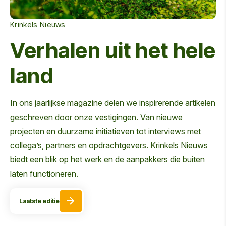
Krinkels Nieuws
Verhalen uit het hele
land
In ons jaarlijkse magazine delen we inspirerende artikelen
geschreven door onze vestigingen. Van nieuwe
projecten en duurzame initiatieven tot interviews met
collega’s, partners en opdrachtgevers. Krinkels Nieuws
biedt een blik op het werk en de aanpakkers die buiten
laten functioneren.
Laatste editie