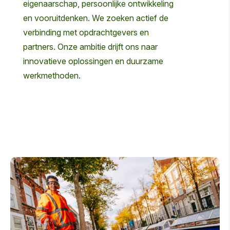
eigenaarschap, persoonlijke ontwikkeling
en vooruitdenken. We zoeken actief de
verbinding met opdrachtgevers en
partners. Onze ambitie drijft ons naar
innovatieve oplossingen en duurzame
werkmethoden.