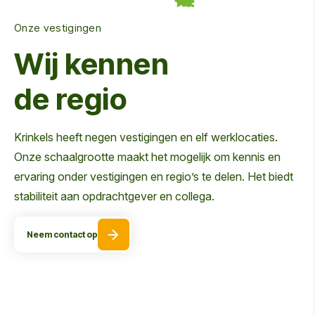
Onze vestigingen
Wij kennen
de regio
Krinkels heeft negen vestigingen en elf werklocaties.
Onze schaalgrootte maakt het mogelijk om kennis en
ervaring onder vestigingen en regio’s te delen. Het biedt
stabiliteit aan opdrachtgever en collega.
Neem contact op