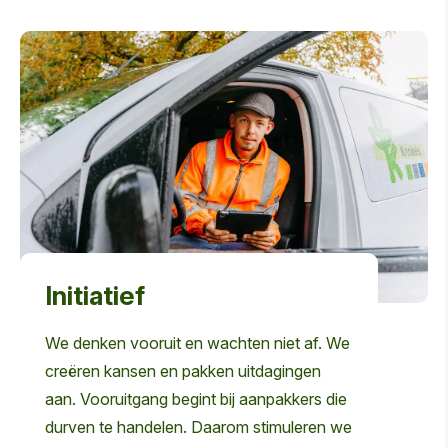
Initiatief
We denken vooruit en wachten niet af. We
creëren kansen en pakken uitdagingen
aan. Vooruitgang begint bij aanpakkers die
durven te handelen. Daarom stimuleren we