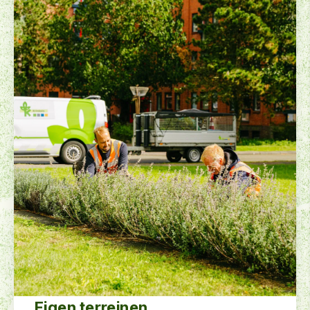
Eigen terreinen