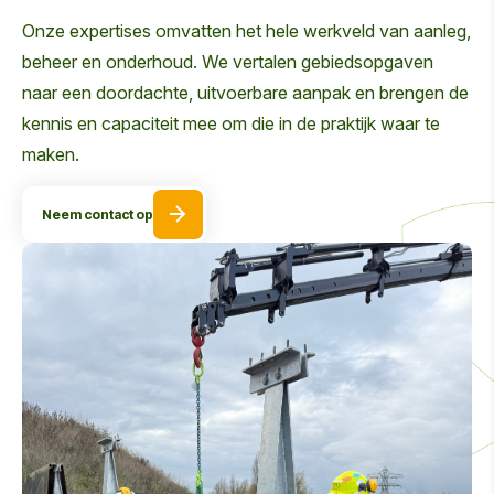
Onze expertises omvatten het hele werkveld van aanleg,
beheer en onderhoud. We vertalen gebiedsopgaven
naar een doordachte, uitvoerbare aanpak en brengen de
kennis en capaciteit mee om die in de praktijk waar te
maken.
Neem contact op