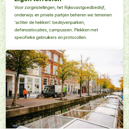
Voor zorginstellingen, het Rijksvastgoedbedrijf,
onderwijs en private partijen beheren we terreinen
‘achter de hekken’: bedrijvenparken,
defensielocaties, campussen. Plekken met
specifieke gebruikers en protocollen.