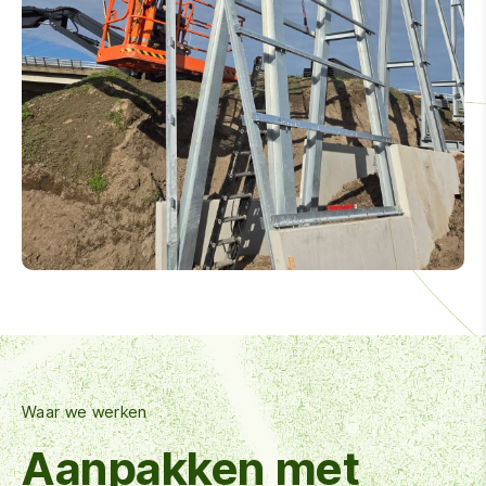
Waar we werken
Aanpakken met