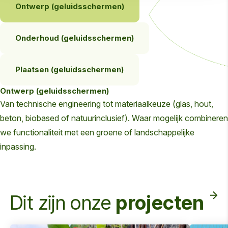
Ontwerp (geluidsschermen)
Onderhoud (geluidsschermen)
Plaatsen (geluidsschermen)
Ontwerp (geluidsschermen)
Van technische engineering tot materiaalkeuze (glas, hout,
beton, biobased of natuurinclusief). Waar mogelijk combineren
we functionaliteit met een groene of landschappelijke
inpassing.
Dit zijn onze
projecten