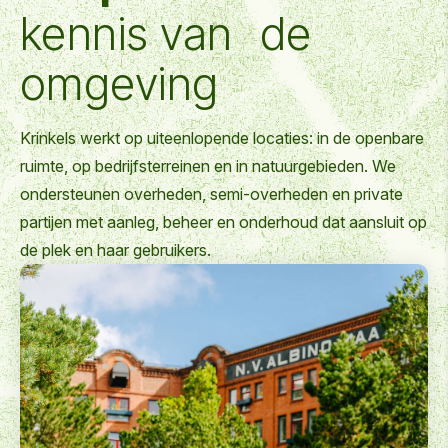
kennis van de
omgeving
Krinkels werkt op uiteenlopende locaties: in de openbare
ruimte, op bedrijfsterreinen en in natuurgebieden. We
ondersteunen overheden, semi-overheden en private
partijen met aanleg, beheer en onderhoud dat aansluit op
de plek en haar gebruikers.