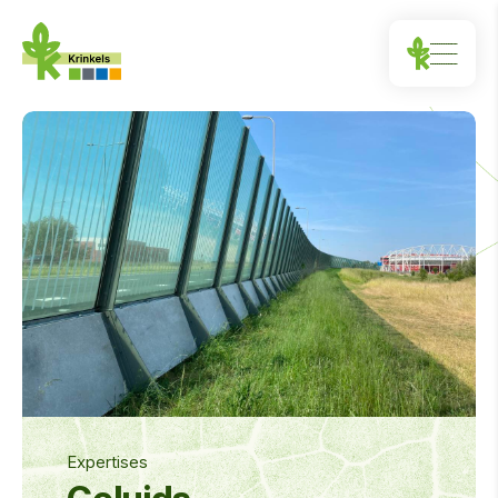
Expertises