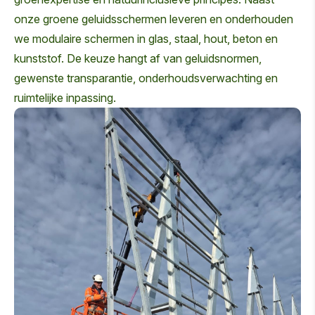
onze groene geluidsschermen leveren en onderhouden
we modulaire schermen in glas, staal, hout, beton en
kunststof. De keuze hangt af van geluidsnormen,
gewenste transparantie, onderhoudsverwachting en
ruimtelijke inpassing.