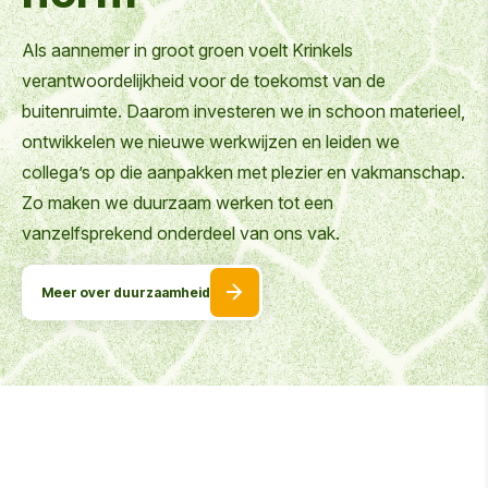
Als aannemer in groot groen voelt Krinkels
verantwoordelijkheid voor de toekomst van de
buitenruimte. Daarom investeren we in schoon materieel,
ontwikkelen we nieuwe werkwijzen en leiden we
collega’s op die aanpakken met plezier en vakmanschap.
Zo maken we duurzaam werken tot een
vanzelfsprekend onderdeel van ons vak.
Meer over duurzaamheid