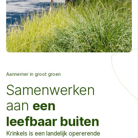
Aannemer in groot groen
Samenwerken
aan
een
leefbaar buiten
Krinkels is een landelijk opererende