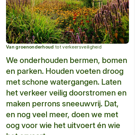
Van groenonderhoud
tot verkeersveiligheid
We onderhouden bermen, bomen
en parken. Houden voeten droog
met schone watergangen. Laten
het verkeer veilig doorstromen en
maken perrons sneeuwvrij. Dat,
en nog veel meer, doen we met
oog voor wie het uitvoert én wie