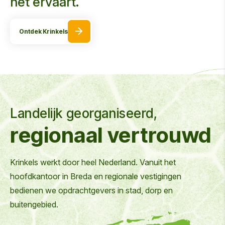
het ervaart.
Ontdek Krinkels
Landelijk georganiseerd,
regionaal vertrouwd
Krinkels werkt door heel Nederland. Vanuit het
hoofdkantoor in Breda en regionale vestigingen
bedienen we opdrachtgevers in stad, dorp en
buitengebied.