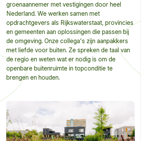
groenaannemer met vestigingen door heel
Nederland. We werken samen met
opdrachtgevers als Rijkswaterstaat, provincies
en gemeenten aan oplossingen die passen bij
de omgeving. Onze collega's zijn aanpakkers
met liefde voor buiten. Ze spreken de taal van
de regio en weten wat er nodig is om de
openbare buitenruimte in topconditie te
brengen en houden.