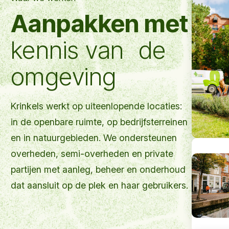
Aanpakken met
kennis van de
omgeving
Krinkels werkt op uiteenlopende locaties:
in de openbare ruimte, op bedrijfsterreinen
en in natuurgebieden. We ondersteunen
overheden, semi-overheden en private
partijen met aanleg, beheer en onderhoud
dat aansluit op de plek en haar gebruikers.