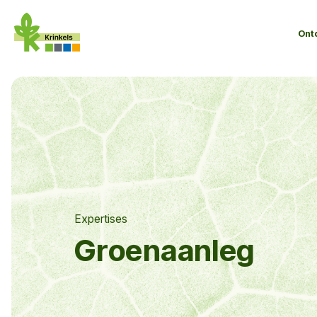
Ont
Expertises
Groenaanleg