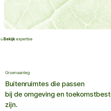
Bekijk
expertise
Groenaanleg
Buitenruimtes die passen
bij de omgeving en toekomstbes
zijn.