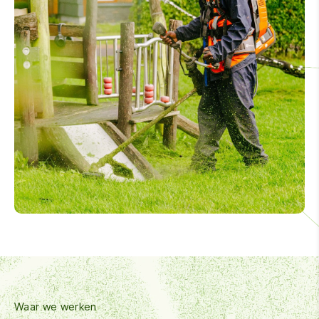
Waar we werken