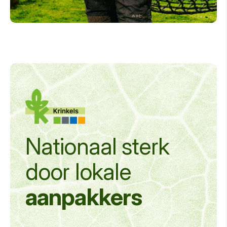
Nationaal sterk
door
lokale
aanpakkers