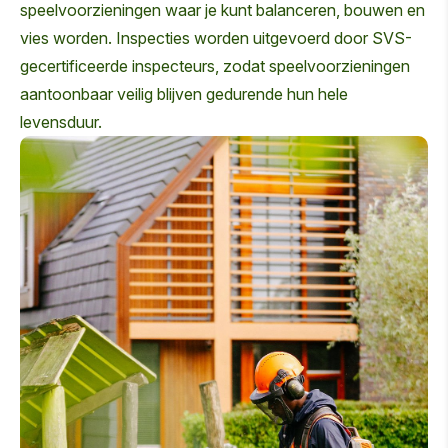
speelvoorzieningen waar je kunt balanceren, bouwen en
vies worden. Inspecties worden uitgevoerd door SVS-
gecertificeerde inspecteurs, zodat speelvoorzieningen
aantoonbaar veilig blijven gedurende hun hele
levensduur.