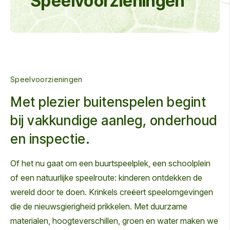
Speelvoorzieningen
Speelvoorzieningen
Met plezier buitenspelen begint
bij vakkundige aanleg, onderhoud
en inspectie.
Of het nu gaat om een buurtspeelplek, een schoolplein
of een natuurlijke speelroute: kinderen ontdekken de
wereld door te doen. Krinkels creëert speelomgevingen
die de nieuwsgierigheid prikkelen. Met duurzame
materialen, hoogteverschillen, groen en water maken we