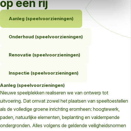
op een rij
Aanleg (speelvoorzieningen)
Onderhoud (speelvoorzieningen)
Renovatie (speelvoorzieningen)
Inspectie (speelvoorzieningen)
Aanleg (speelvoorzieningen)
Nieuwe speelplekken realiseren we van ontwerp tot
uitvoering. Dat omvat zowel het plaatsen van speeltoestellen
als de volledige groene inrichting eromheen: hoogtewerk,
paden, natuurlijke elementen, beplanting en valdempende
ondergronden. Alles volgens de geldende veiligheidsnormen