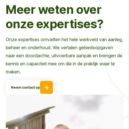
Meer weten over
onze expertises?
Onze expertises omvatten het hele werkveld van aanleg,
beheer en onderhoud. We vertalen gebiedsopgaven
naar een doordachte, uitvoerbare aanpak en brengen de
kennis en capaciteit mee om die in de praktijk waar te
maken.
Neem contact op