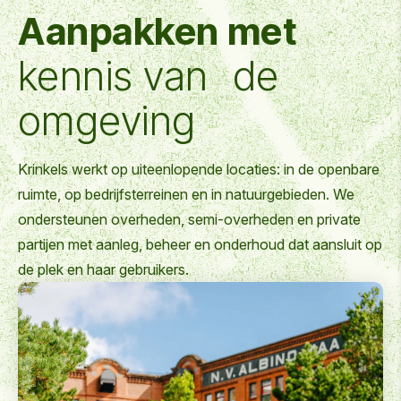
Aanpakken met
kennis van de
omgeving
Krinkels werkt op uiteenlopende locaties: in de openbare
ruimte, op bedrijfsterreinen en in natuurgebieden. We
ondersteunen overheden, semi-overheden en private
partijen met aanleg, beheer en onderhoud dat aansluit op
de plek en haar gebruikers.