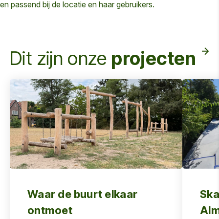
en passend bij de locatie en haar gebruikers.
Dit zijn onze
projecten
Waar de buurt elkaar
Ska
ontmoet
Alm