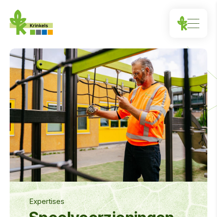
Expertises