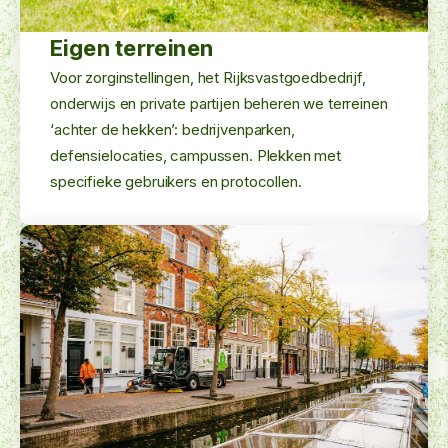
Eigen terreinen
Voor zorginstellingen, het Rijksvastgoedbedrijf,
onderwijs en private partijen beheren we terreinen
‘achter de hekken’: bedrijvenparken,
defensielocaties, campussen. Plekken met
specifieke gebruikers en protocollen.