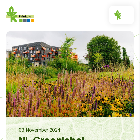
03 November 2024