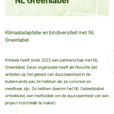
NL Greenlabel
Klimaatadaptatie en biodiversiteit met NL
Greenlabel
Krinkels heeft sinds 2023 een partnerschap met NL
Greenlabel. Deze organisatie heeft als filosofie dat
ambities op het gebied van duurzaamheid in de
buitenruimte pas zin hebben als ze concreet en
meetbaar zijn. Ze hebben daarom het NL Gebiedslabel
ontwikkeld, een methodiek om de duurzaamheid van een
project inzichtelijk te maken.