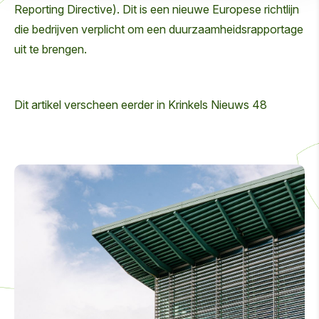
Reporting Directive). Dit is een nieuwe Europese richtlijn
die bedrijven verplicht om een duurzaamheidsrapportage
uit te brengen.
Dit artikel verscheen eerder in Krinkels Nieuws 48