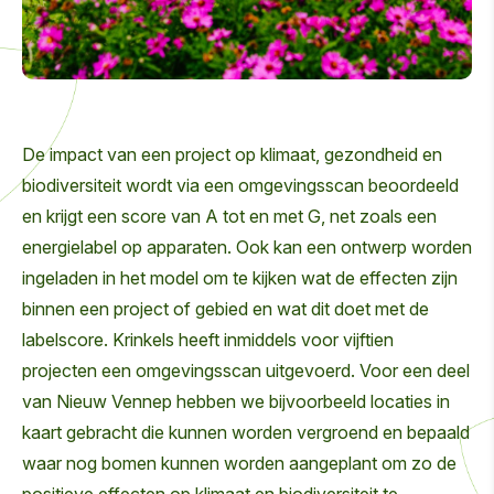
De impact van een project op klimaat, gezondheid en
biodiversiteit wordt via een omgevingsscan beoordeeld
en krijgt een score van A tot en met G, net zoals een
energielabel op apparaten. Ook kan een ontwerp worden
ingeladen in het model om te kijken wat de effecten zijn
binnen een project of gebied en wat dit doet met de
labelscore. Krinkels heeft inmiddels voor vijftien
projecten een omgevingsscan uitgevoerd. Voor een deel
van Nieuw Vennep hebben we bijvoorbeeld locaties in
kaart gebracht die kunnen worden vergroend en bepaald
waar nog bomen kunnen worden aangeplant om zo de