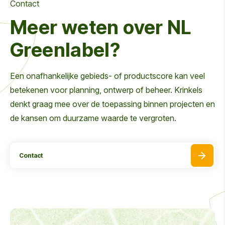
Contact
Meer weten over NL
Greenlabel?
Een onafhankelijke gebieds- of productscore kan veel
betekenen voor planning, ontwerp of beheer. Krinkels
denkt graag mee over de toepassing binnen projecten en
de kansen om duurzame waarde te vergroten.
Contact