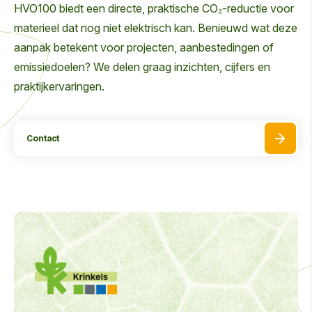
HVO100 biedt een directe, praktische CO₂-reductie voor
materieel dat nog niet elektrisch kan. Benieuwd wat deze
aanpak betekent voor projecten, aanbestedingen of
emissiedoelen? We delen graag inzichten, cijfers en
praktijkervaringen.
Contact