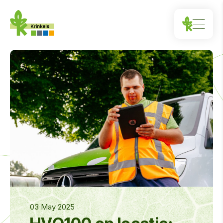
03 May 2025