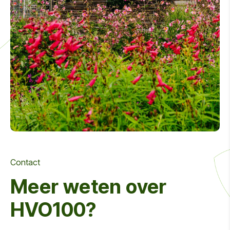
Contact
Meer weten over
HVO100?