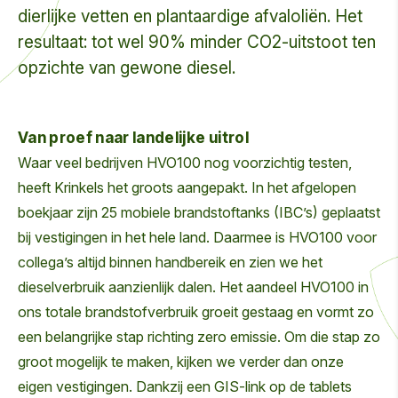
dierlijke vetten en plantaardige afvaloliën. Het
resultaat: tot wel 90% minder CO2-uitstoot ten
opzichte van gewone diesel.
Van proef naar landelijke uitrol
Waar veel bedrijven HVO100 nog voorzichtig testen,
heeft Krinkels het groots aangepakt. In het afgelopen
boekjaar zijn 25 mobiele brandstoftanks (IBC’s) geplaatst
bij vestigingen in het hele land. Daarmee is HVO100 voor
collega’s altijd binnen handbereik en zien we het
dieselverbruik aanzienlijk dalen. Het aandeel HVO100 in
ons totale brandstofverbruik groeit gestaag en vormt zo
een belangrijke stap richting zero emissie. Om die stap zo
groot mogelijk te maken, kijken we verder dan onze
eigen vestigingen. Dankzij een GIS-link op de tablets