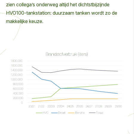
zien collega’s onderweg altijd het dichtstbijzijnde
HVO100-tankstation: duurzaam tanken wordt zo de
makkelijke keuze.