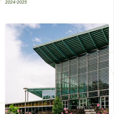
2024-2025