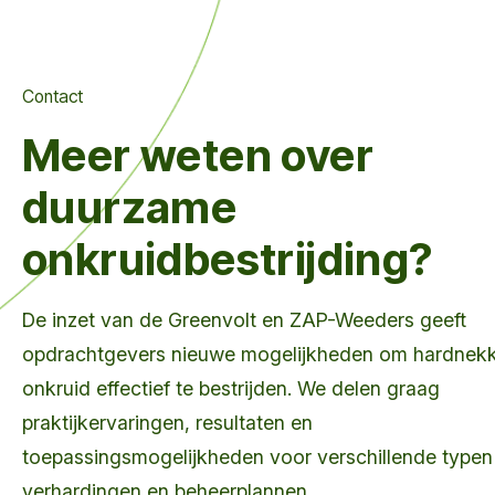
Contact
Meer weten over
duurzame
onkruidbestrijding?
De inzet van de Greenvolt en ZAP-Weeders geeft
opdrachtgevers nieuwe mogelijkheden om hardnekk
onkruid effectief te bestrijden. We delen graag
praktijkervaringen, resultaten en
toepassingsmogelijkheden voor verschillende typen
verhardingen en beheerplannen.