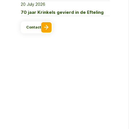
20 July 2026
70 jaar Krinkels gevierd in de Efteling
Contact