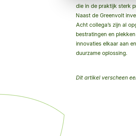
die in de praktijk sterk
Naast de Greenvolt inv
Acht collega’s zijn al 
bestratingen en plekken 
innovaties elkaar aan e
duurzame oplossing.
Dit artikel verscheen e