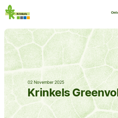
Ont
02 November 2025
Krinkels Greenvo