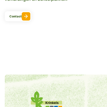
Contact