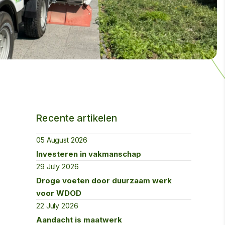
Recente artikelen
05 August 2026
Investeren in vakmanschap
29 July 2026
Droge voeten door duurzaam werk
voor WDOD
22 July 2026
Aandacht is maatwerk