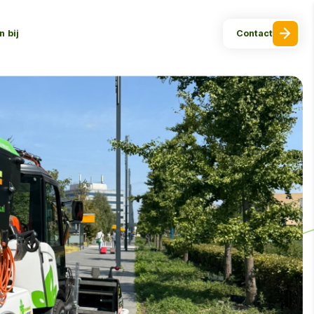
 bij
Contact