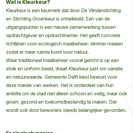
Wat is Kleurkeur?
Kleurkeur is een keurmerk dat door De Vlinderstichting
en Stichting Groenkeur is ontwikkeld. Een van de
uitgangspunten is een nauwe samenwerking tussen
opdrachtgever en opdrachtnemer. Het geeft concrete
richtlijnen voor ecologisch maaibeheer: slimmer maaien
zodat er meer ruimte komt voor natuur.
Waar traditioneel maaibeheer vooral gericht is op een
strak en uniform beeld, draait Kleurkeur juist om variatie
en natuurwaarde. Gemeente Delft kiest bewust voor
deze manier van werken. Het is onderdeel van hun
ambitie om de stad niet alleen schoon en veilig, maar ook
groen, gezond en toekomstbestendig te maken. Dat
wordt ook door bewoners steeds belangrijker gevonden.