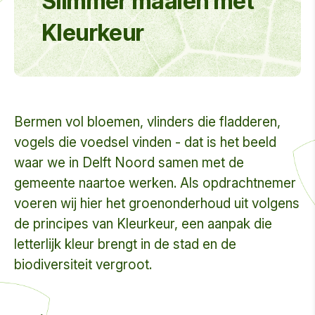
Slimmer maaien met
Kleurkeur
Bermen vol bloemen, vlinders die fladderen,
vogels die voedsel vinden - dat is het beeld
waar we in Delft Noord samen met de
gemeente naartoe werken. Als opdrachtnemer
voeren wij hier het groenonderhoud uit volgens
de principes van Kleurkeur, een aanpak die
letterlijk kleur brengt in de stad en de
biodiversiteit vergroot.