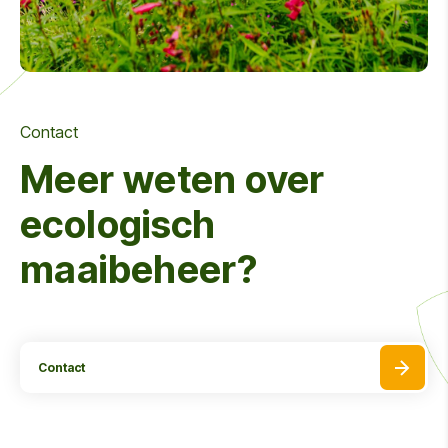
Contact
Meer weten over
ecologisch
maaibeheer?
Contact