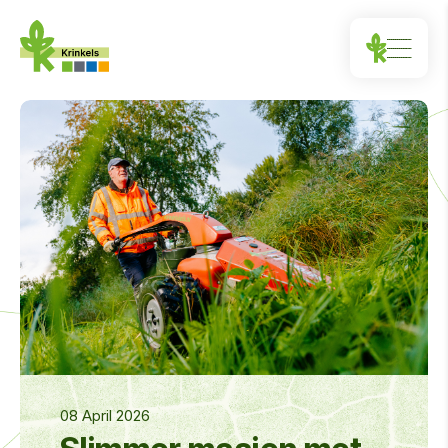
08 April 2026