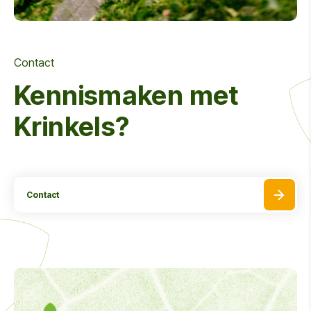
Contact
Kennismaken met
Krinkels?
Contact