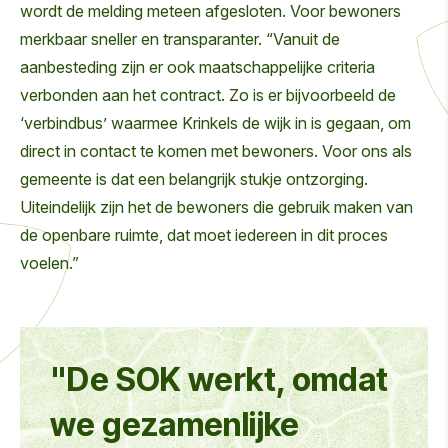
wordt de melding meteen afgesloten. Voor bewoners
merkbaar sneller en transparanter. “Vanuit de
aanbesteding zijn er ook maatschappelijke criteria
verbonden aan het contract. Zo is er bijvoorbeeld de
‘verbindbus’ waarmee Krinkels de wijk in is gegaan, om
direct in contact te komen met bewoners. Voor ons als
gemeente is dat een belangrijk stukje ontzorging.
Uiteindelijk zijn het de bewoners die gebruik maken van
de openbare ruimte, dat moet iedereen in dit proces
voelen.”
"De SOK werkt, omdat
we gezamenlijke