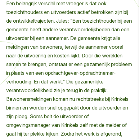
Een belangrijk verschil met vroeger is dat ook
toezichthouders en uitvoerders actief betrokken zijn bij
de ontwikkeltrajecten. Jules: “Een toezichthouder bij een
gemeente heeft andere verantwoordelijkheden dan een
uitvoerder bij een aannemer. De gemeente krijgt alle
meldingen van bewoners, terwijl de aannemer vooral
naar de uitvoering en kosten kijkt. Door die werelden
samen te brengen, ontstaat er een gezamenlijk probleem
in plaats van een opdrachtgever-opdrachtnemer-
verhouding. En dat werkt.” Die gezamenlijke
verantwoordelijkheid zie je terug in de praktijk.
Bewonersmeldingen komen nu rechtstreeks bij Krinkels
binnen en worden snel opgepakt door de uitvoerder en
zijn ploeg. Soms belt de uitvoerder of
omgevingsmanager van Krinkels zelf met de melder of
gaat hij ter plekke kijken. Zodra het werk is afgerond,