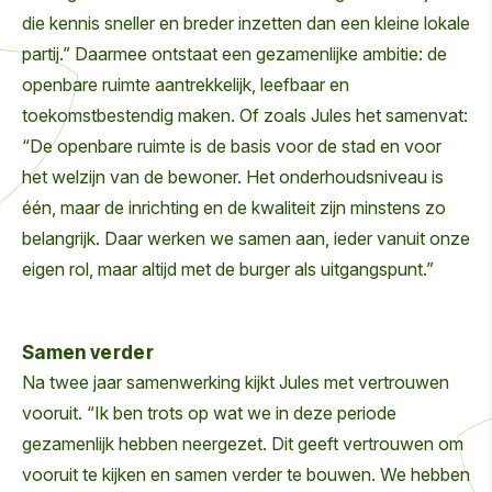
die kennis sneller en breder inzetten dan een kleine lokale
partij.” Daarmee ontstaat een gezamenlijke ambitie: de
openbare ruimte aantrekkelijk, leefbaar en
toekomstbestendig maken. Of zoals Jules het samenvat:
“De openbare ruimte is de basis voor de stad en voor
het welzijn van de bewoner. Het onderhoudsniveau is
één, maar de inrichting en de kwaliteit zijn minstens zo
belangrijk. Daar werken we samen aan, ieder vanuit onze
eigen rol, maar altijd met de burger als uitgangspunt.”
Samen verder
Na twee jaar samenwerking kijkt Jules met vertrouwen
vooruit. “Ik ben trots op wat we in deze periode
gezamenlijk hebben neergezet. Dit geeft vertrouwen om
vooruit te kijken en samen verder te bouwen. We hebben