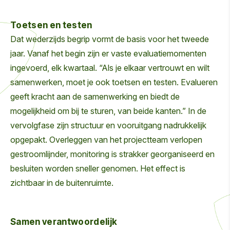
Toetsen en testen
Dat wederzijds begrip vormt de basis voor het tweede
jaar. Vanaf het begin zijn er vaste evaluatiemomenten
ingevoerd, elk kwartaal. “Als je elkaar vertrouwt en wilt
samenwerken, moet je ook toetsen en testen. Evalueren
geeft kracht aan de samenwerking en biedt de
mogelijkheid om bij te sturen, van beide kanten.” In de
vervolgfase zijn structuur en vooruitgang nadrukkelijk
opgepakt. Overleggen van het projectteam verlopen
gestroomlijnder, monitoring is strakker georganiseerd en
besluiten worden sneller genomen. Het effect is
zichtbaar in de buitenruimte.
Samen verantwoordelijk