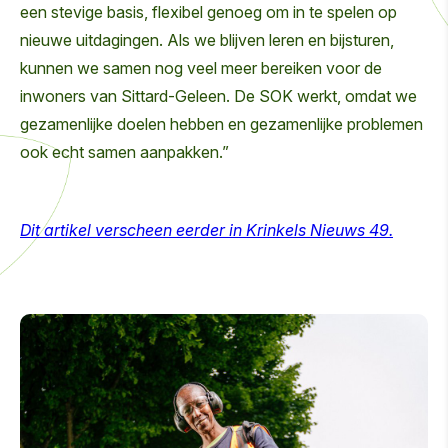
een stevige basis, flexibel genoeg om in te spelen op
nieuwe uitdagingen. Als we blijven leren en bijsturen,
kunnen we samen nog veel meer bereiken voor de
inwoners van Sittard-Geleen. De SOK werkt, omdat we
gezamenlijke doelen hebben en gezamenlijke problemen
ook echt samen aanpakken.”
Dit artikel verscheen eerder in Krinkels Nieuws 49.