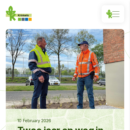
10 February 2026