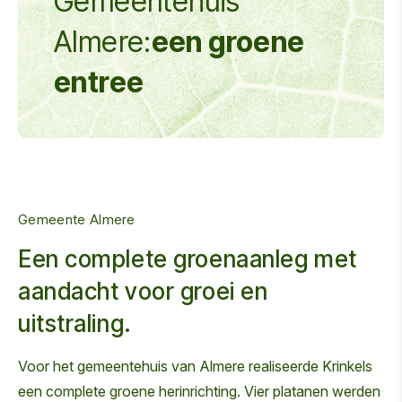
Gemeentehuis
Almere:
een groene
entree
Gemeente Almere
Een complete groenaanleg met
aandacht voor groei en
uitstraling.
Voor het gemeentehuis van Almere realiseerde Krinkels
een complete groene herinrichting. Vier platanen werden