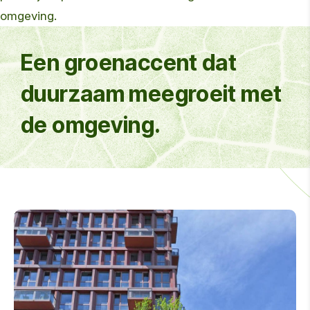
omgeving.
Een groenaccent dat
duurzaam meegroeit met
de omgeving.