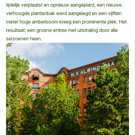
tijdelijk verplaatst en opnieuw aangeplant, een nieuwe
verhoogde plantenbak werd aangelegd en een vijftien
meter hoge amberboom kreeg een prominente plek. Het
resultaat: een groene entree met uitstraling door alle
seizoenen heen.