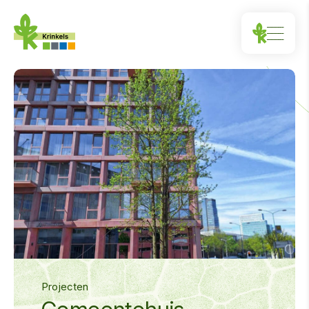
Projecten