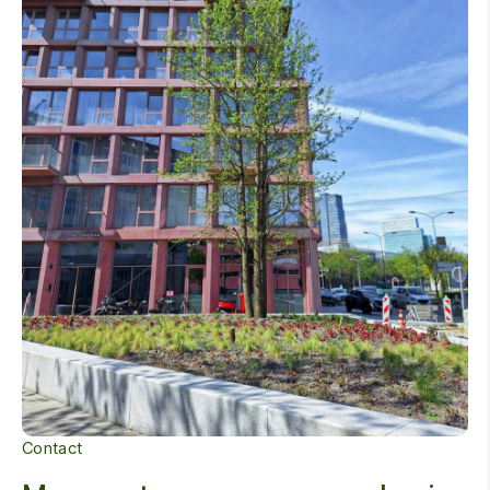
Contact