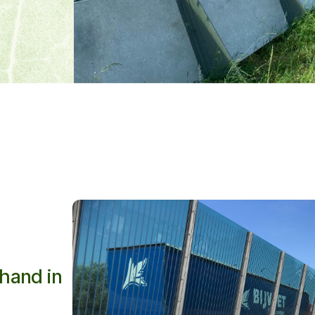
hand in