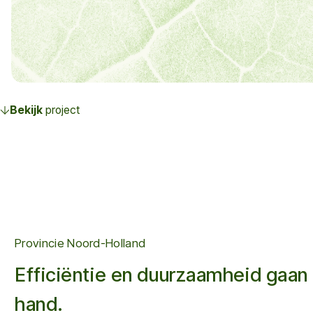
Bekijk
project
Provincie Noord-Holland
Efficiëntie en duurzaamheid gaan 
hand.