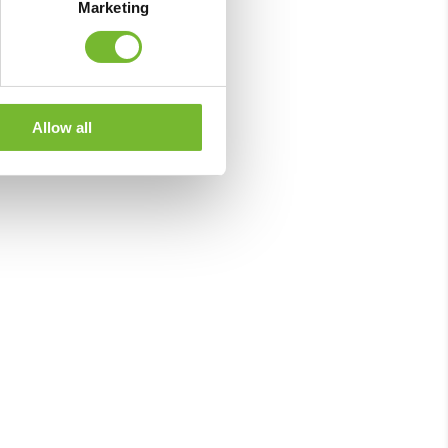
Marketing
Allow all