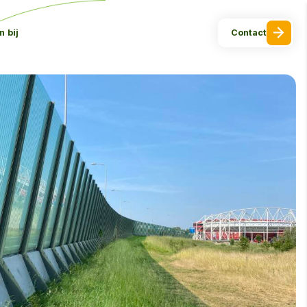
 bij
Contact