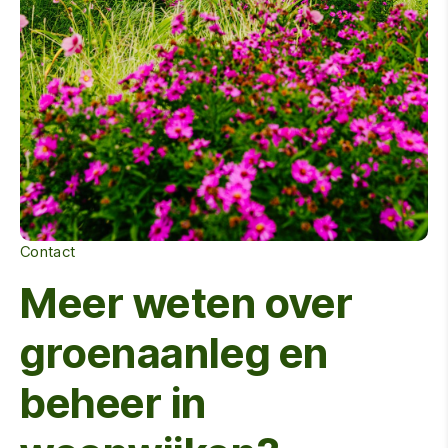
Contact
Meer weten over
groenaanleg en
beheer in