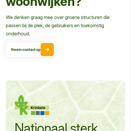
woonwijken?
We denken graag mee over groene structuren die
passen bij de plek, de gebruikers en toekomstig
onderhoud.
Neem contact op
Nationaal sterk