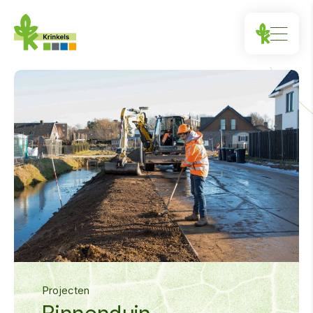
Projecten