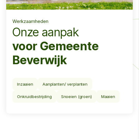
Werkzaamheden
Onze aanpak
voor Gemeente
Beverwijk
Inzaaien
Aanplanten/ verplanten
Onkruidbestrijding
Snoeien (groen)
Maaien