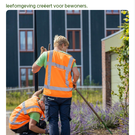
leefomgeving creëert voor bewoners.