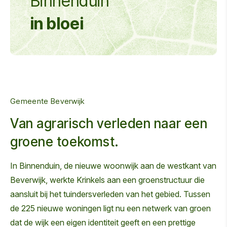
Binnenduin
in bloei
Gemeente Beverwijk
Van agrarisch verleden naar een
groene toekomst.
In Binnenduin, de nieuwe woonwijk aan de westkant van
Beverwijk, werkte Krinkels aan een groenstructuur die
aansluit bij het tuindersverleden van het gebied. Tussen
de 225 nieuwe woningen ligt nu een netwerk van groen
dat de wijk een eigen identiteit geeft en een prettige