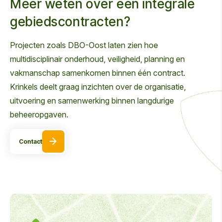
Meer weten over een integrale
gebiedscontracten?
Projecten zoals DBO-Oost laten zien hoe
multidisciplinair onderhoud, veiligheid, planning en
vakmanschap samenkomen binnen één contract.
Krinkels deelt graag inzichten over de organisatie,
uitvoering en samenwerking binnen langdurige
beheeropgaven.
Contact