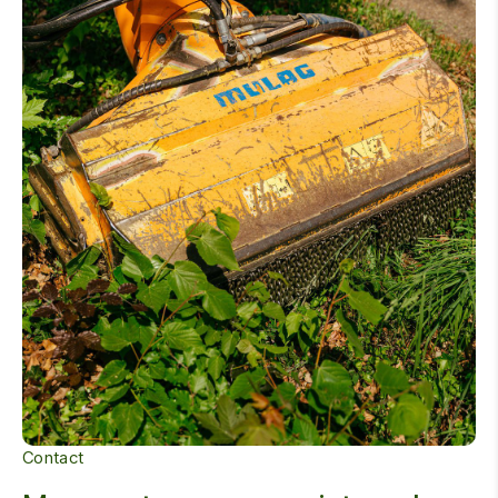
Contact