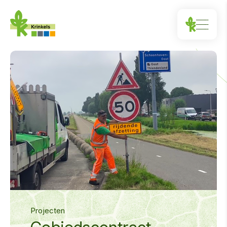
Projecten