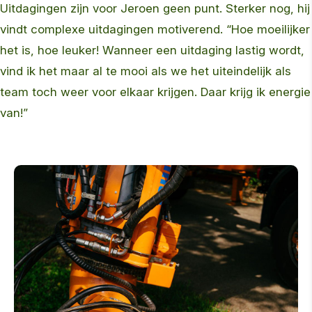
Uitdagingen zijn voor Jeroen geen punt. Sterker nog, hij
vindt complexe uitdagingen motiverend. “Hoe moeilijker
het is, hoe leuker! Wanneer een uitdaging lastig wordt,
vind ik het maar al te mooi als we het uiteindelijk als
team toch weer voor elkaar krijgen. Daar krijg ik energie
van!”