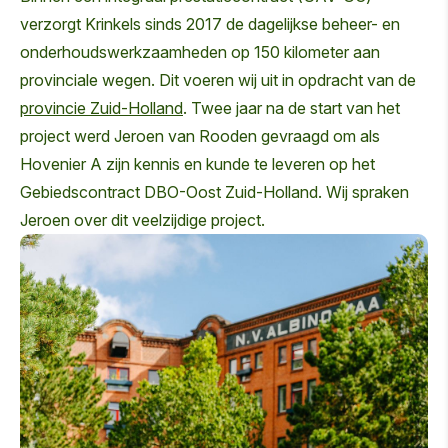
verzorgt Krinkels sinds 2017 de dagelijkse beheer- en
onderhoudswerkzaamheden op 150 kilometer aan
provinciale wegen. Dit voeren wij uit in opdracht van de
provincie Zuid-Holland
. Twee jaar na de start van het
project werd Jeroen van Rooden gevraagd om als
Hovenier A zijn kennis en kunde te leveren op het
Gebiedscontract DBO-Oost Zuid-Holland. Wij spraken
Jeroen over dit veelzijdige project.