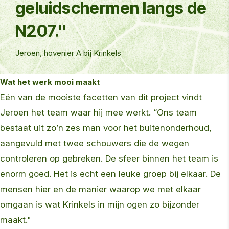
geluidschermen langs de
N207."
Jeroen, hovenier A bij Krinkels
Wat het werk mooi maakt
Eén van de mooiste facetten van dit project vindt
Jeroen het team waar hij mee werkt. “Ons team
bestaat uit zo’n zes man voor het buitenonderhoud,
aangevuld met twee schouwers die de wegen
controleren op gebreken. De sfeer binnen het team is
enorm goed. Het is echt een leuke groep bij elkaar. De
mensen hier en de manier waarop we met elkaar
omgaan is wat Krinkels in mijn ogen zo bijzonder
maakt."