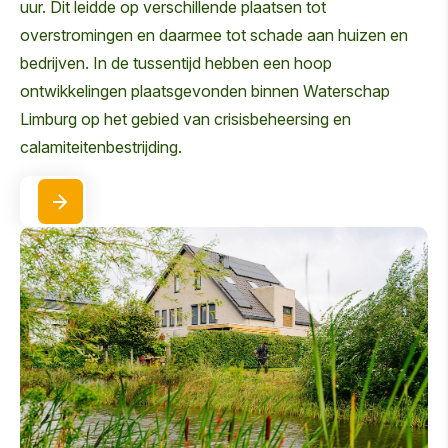
uur. Dit leidde op verschillende plaatsen tot
overstromingen en daarmee tot schade aan huizen en
bedrijven. In de tussentijd hebben een hoop
ontwikkelingen plaatsgevonden binnen Waterschap
Limburg op het gebied van crisisbeheersing en
calamiteitenbestrijding.