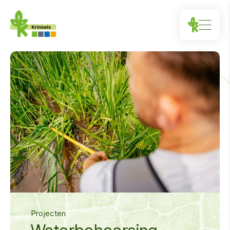
Projecten