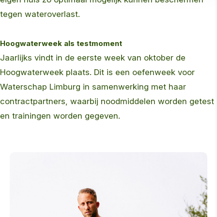
tegen wateroverlast.
Hoogwaterweek als testmoment
Jaarlijks vindt in de eerste week van oktober de
Hoogwaterweek plaats. Dit is een oefenweek voor
Waterschap Limburg in samenwerking met haar
contractpartners, waarbij noodmiddelen worden getest
en trainingen worden gegeven.