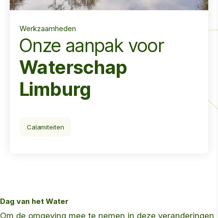
Werkzaamheden
Onze aanpak voor
Waterschap
Limburg
Calamiteiten
Dag van het Water
Om de omgeving mee te nemen in deze veranderingen