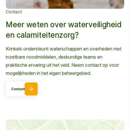
Contact
Meer weten over waterveiligheid
en calamiteitenzorg?
Krinkels ondersteunt waterschappen en overheden met
inzetbare noodmiddelen, deskundige teams en
praktische ervaring uit het veld. Neem contact op voor
mogelijkheden in het eigen beheergebied.
Contact