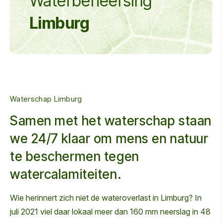
Waterbeheersing
Limburg
Waterschap Limburg
Samen met het waterschap staan
we 24/7 klaar om mens en natuur
te beschermen tegen
watercalamiteiten.
Wie herinnert zich niet de wateroverlast in Limburg? In
juli 2021 viel daar lokaal meer dan 160 mm neerslag in 48