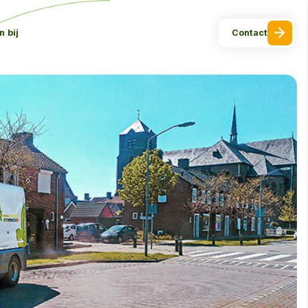
 bij
Contact