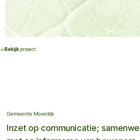
Bekijk
project
Gemeente Moerdijk
Inzet op communicatie; samenwe