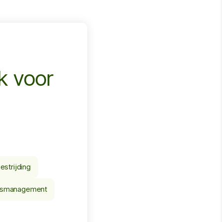
k voor
estrijding
smanagement