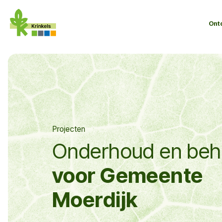
Ont
Projecten
Onderhoud en beh
voor Gemeente
Moerdijk