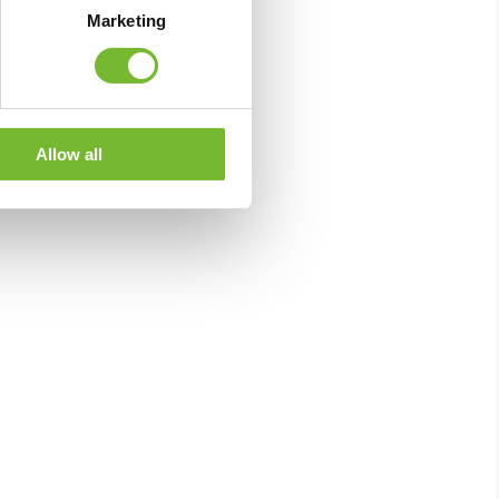
Marketing
Allow all