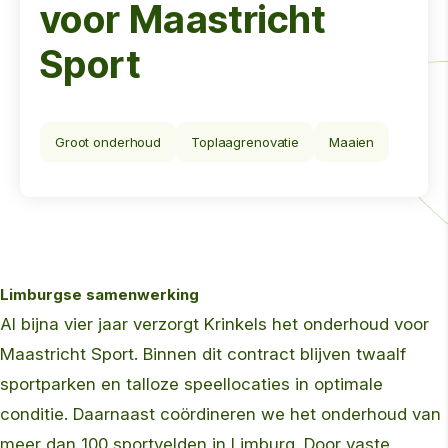
voor Maastricht
Sport
Groot onderhoud
Toplaagrenovatie
Maaien
Limburgse samenwerking
Al bijna vier jaar verzorgt Krinkels het onderhoud voor
Maastricht Sport. Binnen dit contract blijven twaalf
sportparken en talloze speellocaties in optimale
conditie. Daarnaast coördineren we het onderhoud van
meer dan 100 sportvelden in Limburg. Door vaste