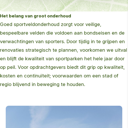
Het belang van groot onderhoud
Goed sportveldonderhoud zorgt voor veilige,
bespeelbare velden die voldoen aan bondseisen en de
verwachtingen van sporters. Door tijdig in te grijpen en
renovaties strategisch te plannen, voorkomen we uitval
en blijft de kwaliteit van sportparken het hele jaar door
op peil. Voor opdrachtgevers biedt dit grip op kwaliteit,
kosten en continuïteit; voorwaarden om een stad of
regio blijvend in beweging te houden.