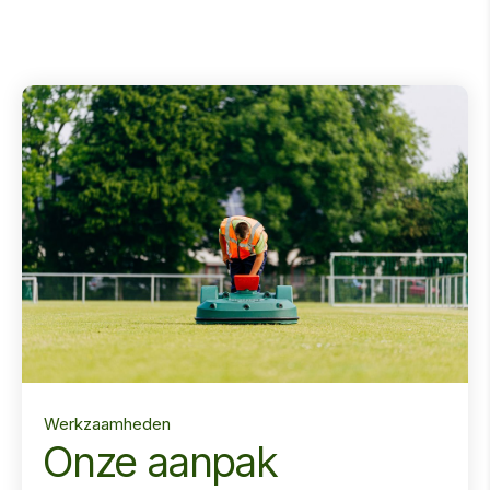
Werkzaamheden
Onze aanpak