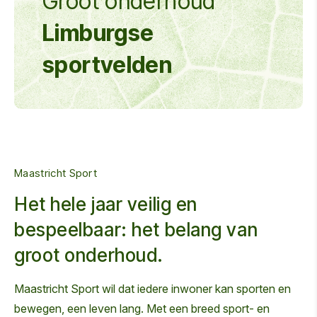
Groot onderhoud
Limburgse
sportvelden
Maastricht Sport
Het hele jaar veilig en
bespeelbaar: het belang van
groot onderhoud.
Maastricht Sport wil dat iedere inwoner kan sporten en
bewegen, een leven lang. Met een breed sport- en