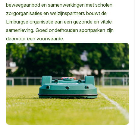
beweegaanbod en samenwerkingen met scholen,
zorgorganisaties en welzijnspartners bouwt de
Limburgse organisatie aan een gezonde en vitale
samenleving. Goed onderhouden sportparken zijn
daarvoor een voorwaarde.