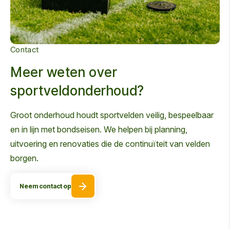
Contact
Meer weten over
sportveldonderhoud?
Groot onderhoud houdt sportvelden veilig, bespeelbaar
en in lijn met bondseisen. We helpen bij planning,
uitvoering en renovaties die de continuïteit van velden
borgen.
Neem contact op