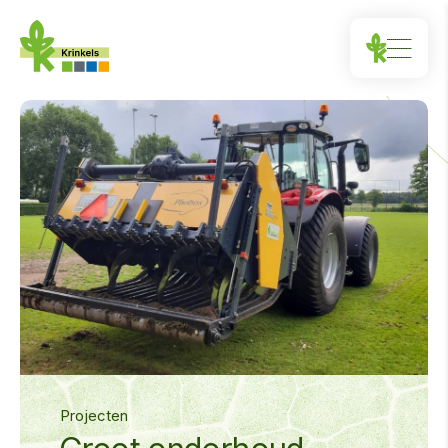
Projecten